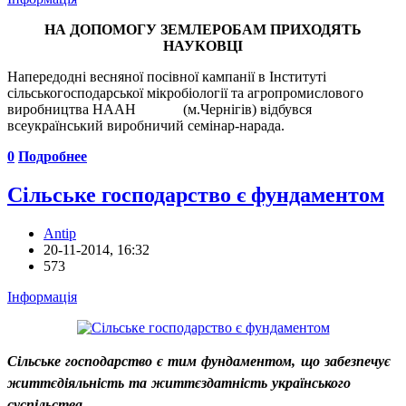
НА ДОПОМОГУ ЗЕМЛЕРОБАМ ПРИХОДЯТЬ
НАУКОВЦІ
Напередодні весняної посівної кампанії в Інституті
сільськогосподарської мікробіології та агропромислового
виробництва НААН (м.Чернігів) відбувся
всеукраїнський виробничий семінар-нарада.
0
Подробнее
Сільське господарство є фундаментом
Antip
20-11-2014, 16:32
573
Інформація
Сільське господарство є тим фундаментом, що забезпечує
життєдіяльність та життєздатність українського
суспільства.