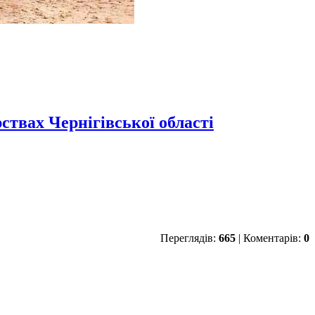
ствах Чернігівської області
Переглядів:
665
| Коментарів:
0