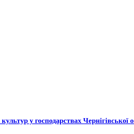
 культур у господарствах Чернігівської о